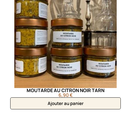
MOUTARDE AU CITRON NOIR TARN
6,90 €
Ajouter au panier