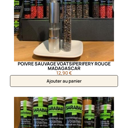
POIVRE SAUVAGE VOATSIPERIFERY ROUGE
MADAGASCAR
12,90 €
Ajouter au panier