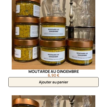
MOUTARDE AU GINGEMBRE
6,90 €
Ajouter au panier