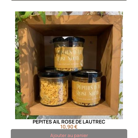
PEPITES AIL ROSE DE LAUTREC
10,90 €
Ajouter au panier