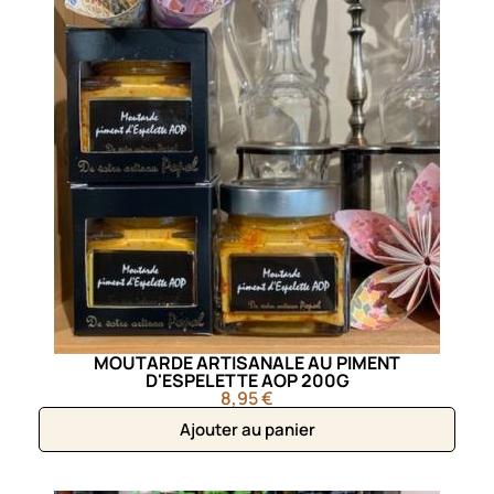
MOUTARDE ARTISANALE AU PIMENT
D'ESPELETTE AOP 200G
8,95 €
Ajouter au panier