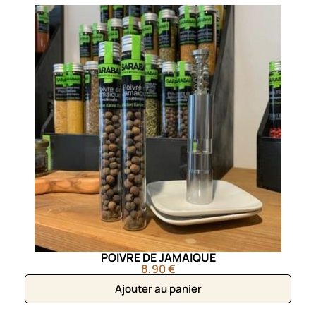
POIVRE DE JAMAIQUE
8,90 €
Ajouter au panier