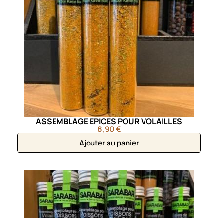
ASSEMBLAGE EPICES POUR VOLAILLES
8,90 €
Ajouter au panier