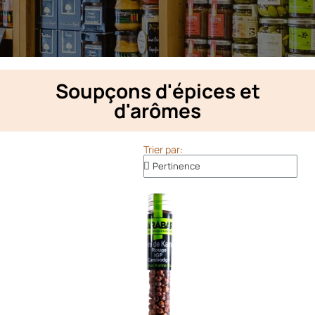
Soupçons d'épices et
d'arômes
Trier par: