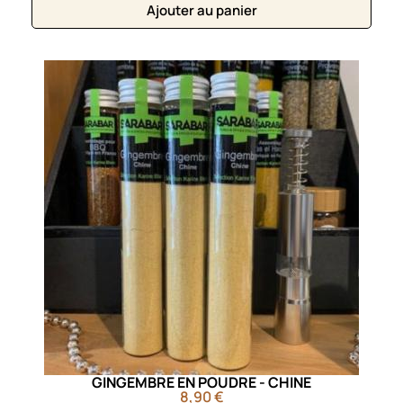
Ajouter au panier
GINGEMBRE EN POUDRE - CHINE
8,90 €