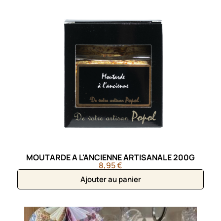
MOUTARDE A L'ANCIENNE ARTISANALE 200G
8,95 €
Ajouter au panier