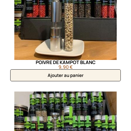
POIVRE DE KAMPOT BLANC
9,90 €
Ajouter au panier