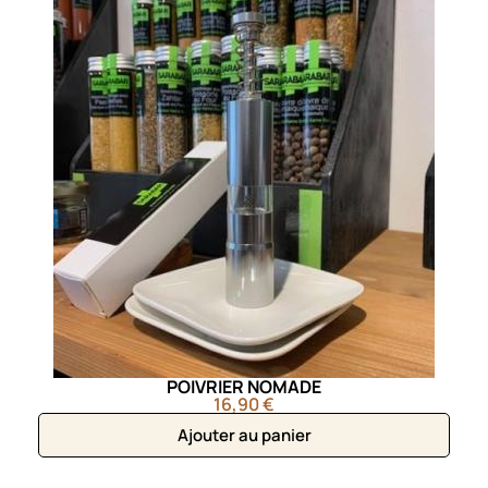
POIVRIER NOMADE
16,90 €
Ajouter au panier