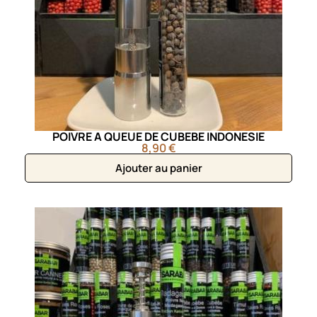
POIVRE A QUEUE DE CUBEBE INDONESIE
8,90 €
Ajouter au panier