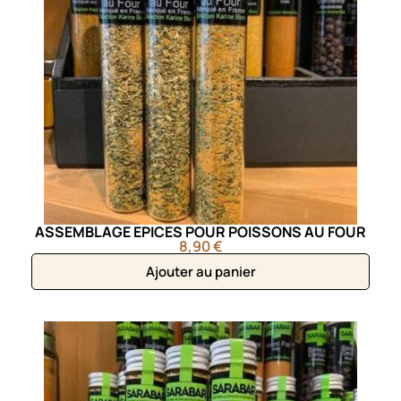
ASSEMBLAGE EPICES POUR POISSONS AU FOUR
8,90 €
Ajouter au panier