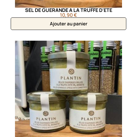
SEL DE GUERANDE A LA TRUFFE D'ETE
10,90 €
Ajouter au panier