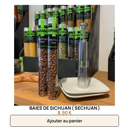
BAIES DE SICHUAN ( SECHUAN )
8,90 €
Ajouter au panier