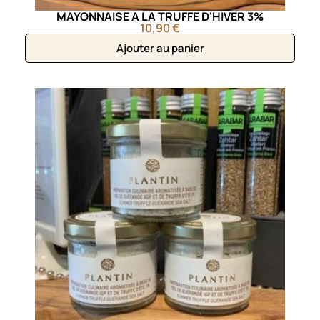
MAYONNAISE A LA TRUFFE D'HIVER 3%
10,90 €
Ajouter au panier