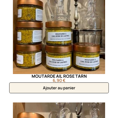
MOUTARDE AIL ROSE TARN
6,90 €
Ajouter au panier