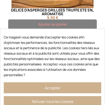
DELICE D'ASPERGES GRILLEES TRUFFE ETE 5%,
AROMATISE
9,90 €
Ajouter au panier
Ce magasin vous demande d'accepter les cookies afin
d'optimiser les performances, les fonctionnalités des réseaux
sociaux et la pertinence de la publicité. Les cookies tiers liés aux
réseaux sociaux et à la publicité sont utilisés pour vous offrir des
fonctionnalités optimisées sur les réseaux sociaux, ainsi que des
publicités personnalisées. Acceptez-vous ces cookies ainsi que
les implications associées à l'utilisation de vos données
personnelles ?
Accepter
Refuser tous les cookies