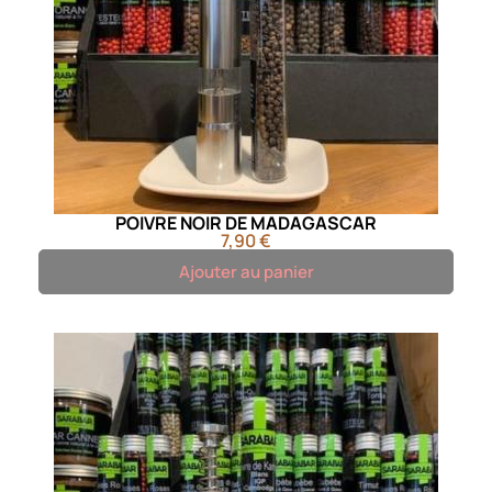
POIVRE NOIR DE MADAGASCAR
7,90 €
Ajouter au panier