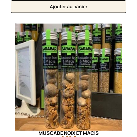
Ajouter au panier
MUSCADE NOIX ET MACIS