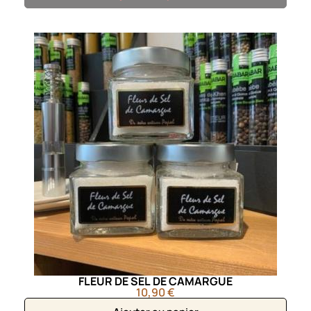
FLEUR DE SEL DE CAMARGUE
10,90 €