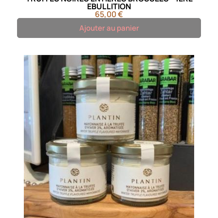
EBULLITION
65,00 €
Ajouter au panier