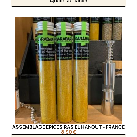
Ajouter au panier
ASSEMBLAGE EPICES RAS EL HANOUT - FRANCE
8,90 €