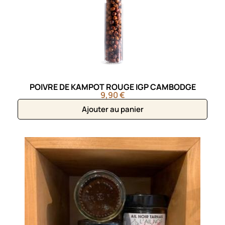
POIVRE DE KAMPOT ROUGE IGP CAMBODGE
9,90 €
Ajouter au panier