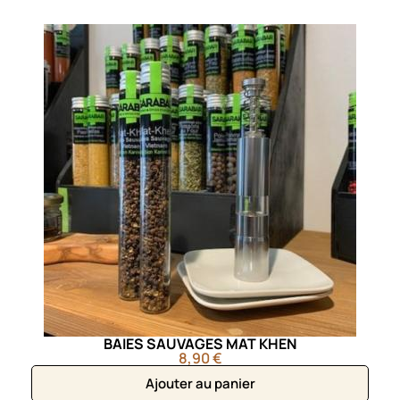
BAIES SAUVAGES MAT KHEN
8,90 €
Ajouter au panier