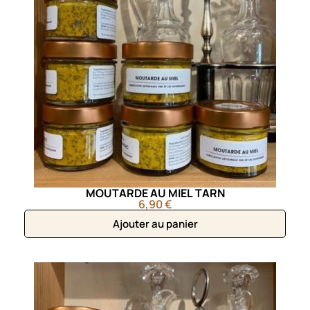
MOUTARDE AU MIEL TARN
6,90 €
Ajouter au panier