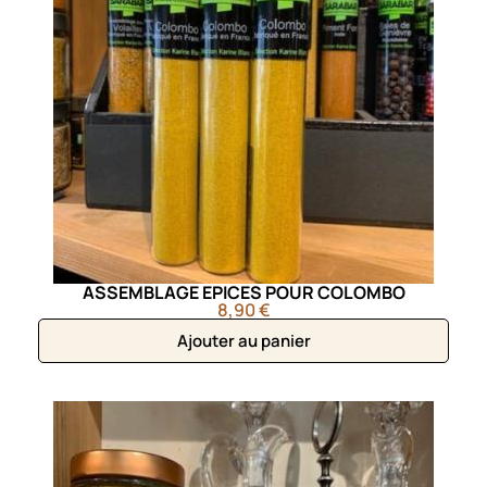
ASSEMBLAGE EPICES POUR COLOMBO
8,90 €
Ajouter au panier