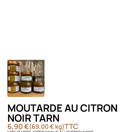
MOUTARDE AU CITRON
NOIR TARN
6,90 €
TTC
(69,00 € kg)