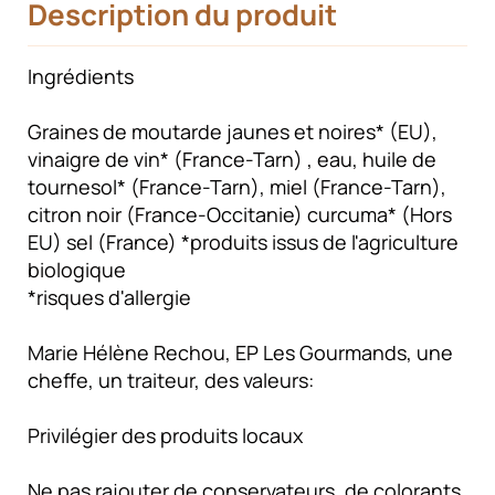
Description du produit
Ingrédients
Graines de moutarde jaunes et noires* (EU),
vinaigre de vin* (France-Tarn) , eau, huile de
tournesol* (France-Tarn), miel (France-Tarn),
citron noir (France-Occitanie) curcuma* (Hors
EU) sel (France) *produits issus de l'agriculture
biologique
*risques d'allergie
Marie Hélène Rechou, EP Les Gourmands, une
cheffe, un traiteur, des valeurs:
Privilégier des produits locaux
Ne pas rajouter de conservateurs, de colorants,