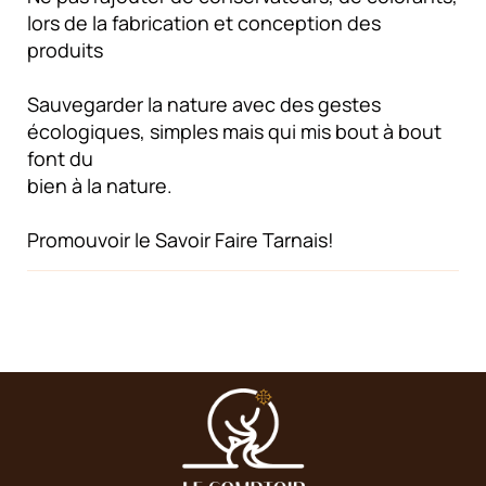
lors de la fabrication et conception des
produits
Sauvegarder la nature avec des gestes
écologiques, simples mais qui mis bout à bout
font du
bien à la nature.
Promouvoir le Savoir Faire Tarnais!