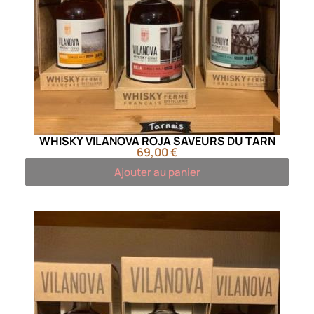
WHISKY VILANOVA ROJA SAVEURS DU TARN
69,00 €
Ajouter au panier