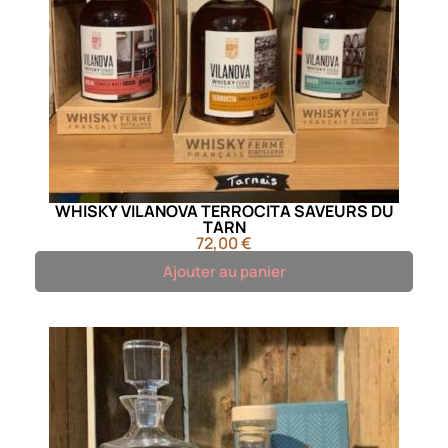
WHISKY VILANOVA TERROCITA SAVEURS DU
TARN
72,00 €
Ajouter au panier