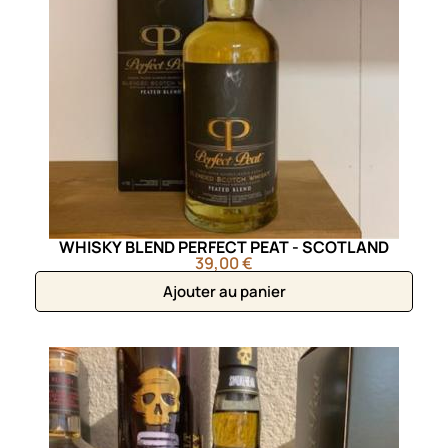
WHISKY BLEND PERFECT PEAT - SCOTLAND
39,00 €
Ajouter au panier