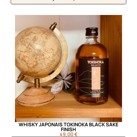
WHISKY JAPONAIS TOKINOKA BLACK SAKE
FINISH
49,00 €