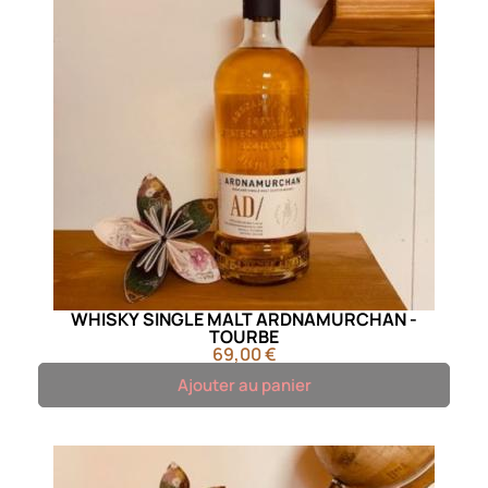
WHISKY SINGLE MALT ARDNAMURCHAN -
TOURBE
69,00 €
Ajouter au panier