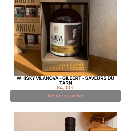
WHISKY VILANOVA - GILBERT - SAVEURS DU
TARN
84,00 €
Ajouter au panier