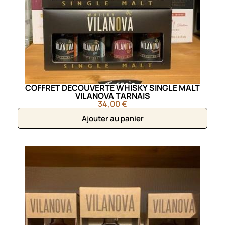
COFFRET DECOUVERTE WHISKY SINGLE MALT
VILANOVA TARNAIS
34,00 €
Ajouter au panier