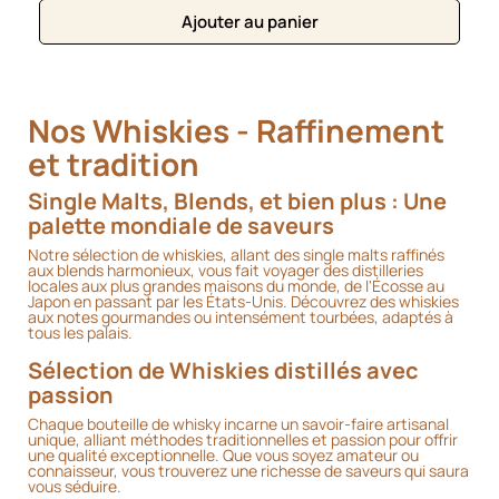
Ajouter au panier
Nos Whiskies - Raffinement
et tradition
Single Malts, Blends, et bien plus : Une
palette mondiale de saveurs
Notre sélection de whiskies, allant des single malts raffinés
aux blends harmonieux, vous fait voyager des distilleries
locales aux plus grandes maisons du monde, de l'Écosse au
Japon en passant par les États-Unis. Découvrez des whiskies
aux notes gourmandes ou intensément tourbées, adaptés à
tous les palais.
Sélection de Whiskies distillés avec
passion
Chaque bouteille de whisky incarne un savoir-faire artisanal
unique, alliant méthodes traditionnelles et passion pour offrir
une qualité exceptionnelle. Que vous soyez amateur ou
connaisseur, vous trouverez une richesse de saveurs qui saura
vous séduire.