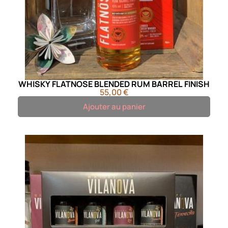
WHISKY FLATNOSE BLENDED RUM BARREL FINISH
55,00 €
Ajouter au panier