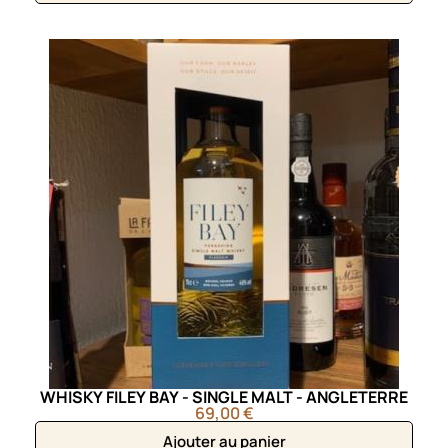
WHISKY FILEY BAY - SINGLE MALT - ANGLETERRE
69,00 €
Ajouter au panier