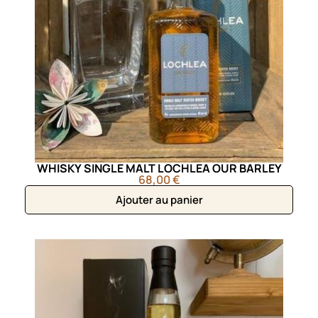
WHISKY SINGLE MALT LOCHLEA OUR BARLEY
68,00 €
Ajouter au panier