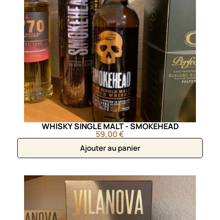
WHISKY SINGLE MALT - SMOKEHEAD
59,00 €
Ajouter au panier