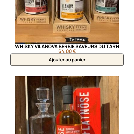
WHISKY VILANOVA BERBIE SAVEURS DU TARN
64,00 €
Ajouter au panier