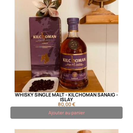
WHISKY SINGLE MALT - KILCHOMAN SANAIG -
ISLAY
80,00 €
Ajouter au panier