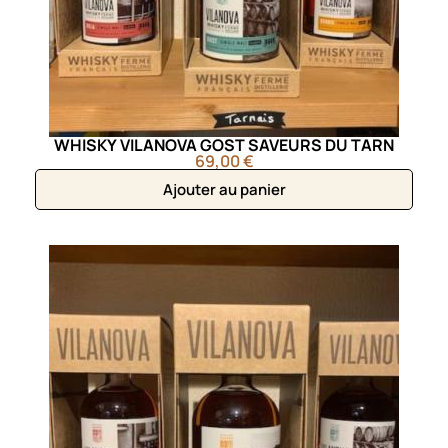
WHISKY VILANOVA GOST SAVEURS DU TARN
69,00 €
Ajouter au panier