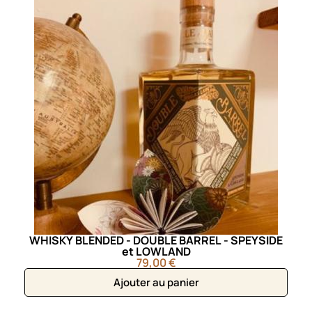
WHISKY BLENDED - DOUBLE BARREL - SPEYSIDE
et LOWLAND
79,00 €
Ajouter au panier