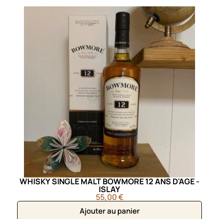
WHISKY SINGLE MALT BOWMORE 12 ANS D'AGE -
ISLAY
55,00 €
Ajouter au panier