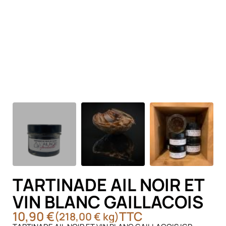
TARTINADE AIL NOIR ET
VIN BLANC GAILLACOIS
10,90 €
TTC
(218,00 € kg)