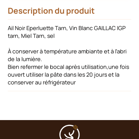
Description du produit
Ail Noir Eperluette Tarn, Vin Blanc GAILLAC IGP
tarn, Miel Tarn, sel
À conserver à température ambiante et à l'abri
de la lumière.
Bien refermer le bocal après utilisation,une fois
ouvert utiliser la pâte dans les 20 jours et la
conserver au réfrigérateur