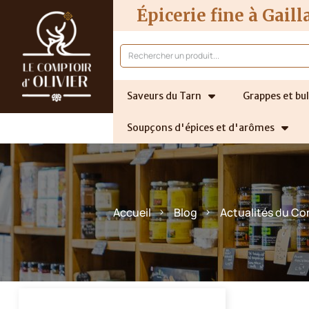
Épicerie fine à Gaill
Saveurs du Tarn
Grappes et bul
Soupçons d'épices et d'arômes
Accueil
Blog
Actualités du Co