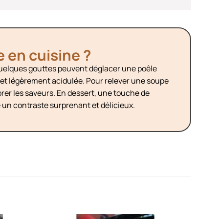
e en cuisine ?
Quelques gouttes peuvent déglacer une poêle
et légèrement acidulée. Pour relever une soupe
ibrer les saveurs. En dessert, une touche de
e un contraste surprenant et délicieux.