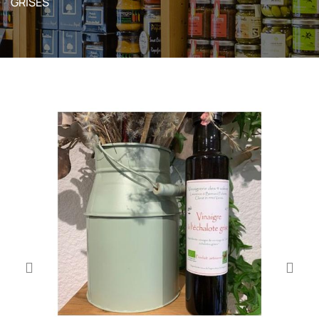
GRISES