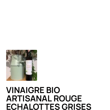
VINAIGRE BIO
ARTISANAL ROUGE
ECHALOTTES GRISES