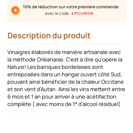
10% de réduction sur votre première commande
avec le code
EPICURIEN
Description du produit
Vinaigres élaborés de manière artisanale avec
la méthode Orléanaise. C'est à dire qu'opère la
Nature! Les barriques bordelaises sont
entreposées dans un hangar ouvert côté Sud,
pouvant ainsi bénéficier de la chaleur Occitane
et son vent d'Autan. Ainsi les vins mettent entre
6 mois et 1 an pour arriver à une acétifaction
complète ( avec moins de 1° d'alcool résiduel)