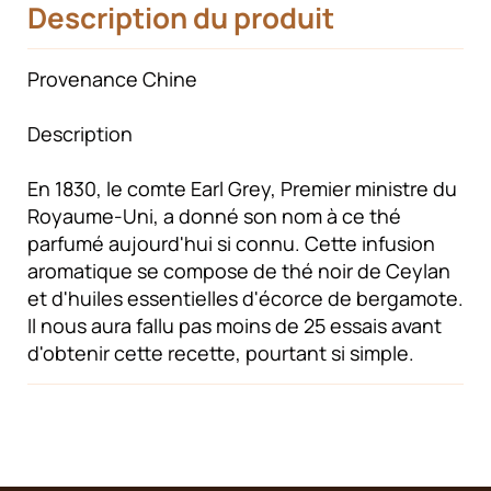
Description du produit
Provenance Chine
Description
En 1830, le comte Earl Grey, Premier ministre du
Royaume-Uni, a donné son nom à ce thé
parfumé aujourd'hui si connu. Cette infusion
aromatique se compose de thé noir de Ceylan
et d'huiles essentielles d'écorce de bergamote.
Il nous aura fallu pas moins de 25 essais avant
d'obtenir cette recette, pourtant si simple.