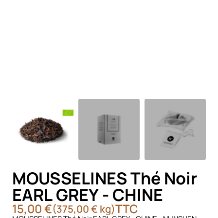
MOUSSELINES Thé Noir
EARL GREY - CHINE
15,00 €
TTC
(375,00 € kg)