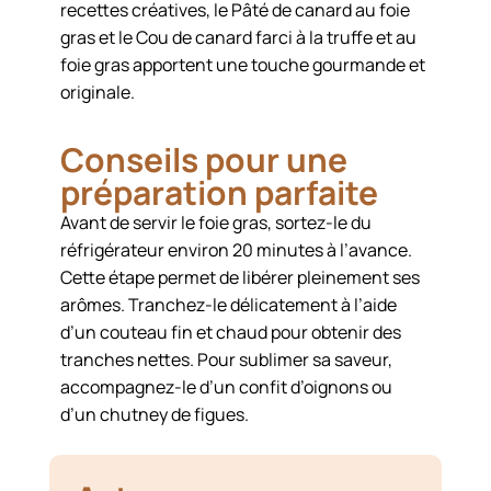
recettes créatives, le Pâté de canard au foie
gras et le Cou de canard farci à la truffe et au
foie gras apportent une touche gourmande et
originale.
Conseils pour une
préparation parfaite
Avant de servir le foie gras, sortez-le du
réfrigérateur environ 20 minutes à l’avance.
Cette étape permet de libérer pleinement ses
arômes. Tranchez-le délicatement à l’aide
d’un couteau fin et chaud pour obtenir des
tranches nettes. Pour sublimer sa saveur,
accompagnez-le d’un confit d’oignons ou
d’un chutney de figues.