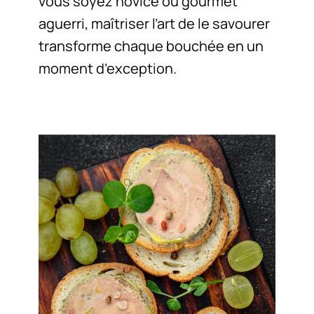
vous soyez novice ou gourmet
aguerri, maîtriser l’art de le savourer
transforme chaque bouchée en un
moment d’exception.