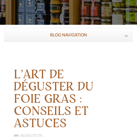
BLOG NAVIGATION
L’ART DE
DÉGUSTER DU
FOIE GRAS :
CONSEILS ET
ASTUCES
18/06/2025