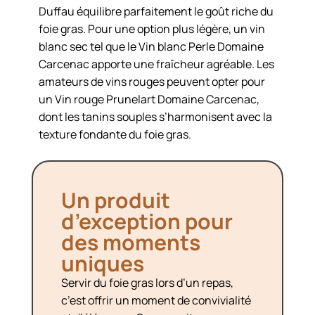
Duffau équilibre parfaitement le goût riche du
foie gras. Pour une option plus légère, un vin
blanc sec tel que le Vin blanc Perle Domaine
Carcenac apporte une fraîcheur agréable. Les
amateurs de vins rouges peuvent opter pour
un Vin rouge Prunelart Domaine Carcenac,
dont les tanins souples s’harmonisent avec la
texture fondante du foie gras.
Un produit
d’exception pour
des moments
uniques
Servir du foie gras lors d’un repas,
c’est offrir un moment de convivialité