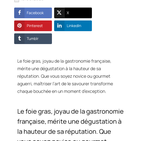
Facebook
X
Pinterest
LinkedIn
Tumblr
Le foie gras, joyau de la gastronomie française,
mérite une dégustation à la hauteur de sa
réputation. Que vous soyez novice ou gourmet
aguerri, maîtriser l’art de le savourer transforme
chaque bouchée en un moment d’exception.
Le foie gras, joyau de la gastronomie
française, mérite une dégustation à
la hauteur de sa réputation. Que