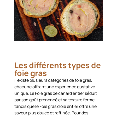
Les différents types de
foie gras
Il existe plusieurs catégories de foie gras,
chacune offrant une expérience gustative
unique. Le Foie gras de canard entier séduit
par son goût prononcé et sa texture ferme,
tandis que le Foie gras d’oie entier offre une
saveur plus douce et raffinée. Pour des