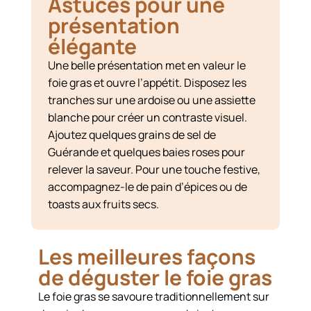
Astuces pour une
présentation
élégante
Une belle présentation met en valeur le
foie gras et ouvre l’appétit. Disposez les
tranches sur une ardoise ou une assiette
blanche pour créer un contraste visuel.
Ajoutez quelques grains de sel de
Guérande et quelques baies roses pour
relever la saveur. Pour une touche festive,
accompagnez-le de pain d’épices ou de
toasts aux fruits secs.
Les meilleures façons
de déguster le foie gras
Le foie gras se savoure traditionnellement sur