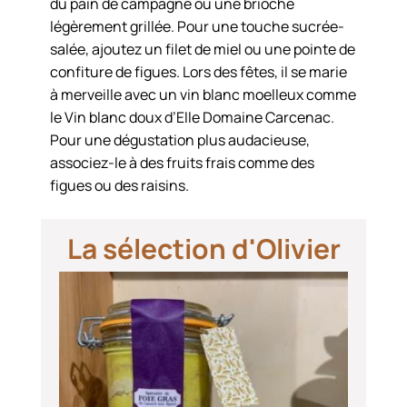
du pain de campagne ou une brioche
légèrement grillée. Pour une touche sucrée-
salée, ajoutez un filet de miel ou une pointe de
confiture de figues. Lors des fêtes, il se marie
à merveille avec un vin blanc moelleux comme
le Vin blanc doux d’Elle Domaine Carcenac.
Pour une dégustation plus audacieuse,
associez-le à des fruits frais comme des
figues ou des raisins.
La sélection d'Olivier