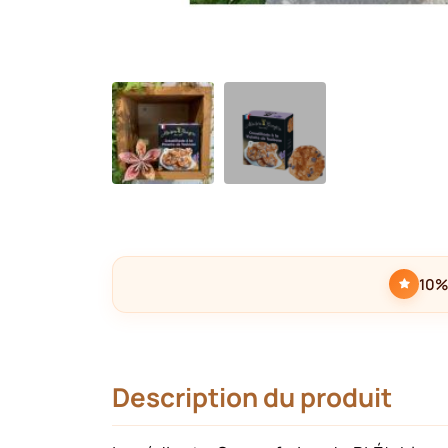
10%
Description du produit