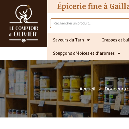
Épicerie fine à Gaill
Saveurs du Tarn
Grappes et bul
Soupçons d'épices et d'arômes
Accueil
Douceurs 