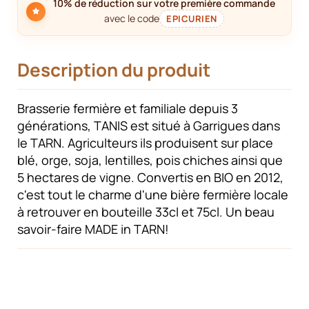
10% de réduction sur votre première commande
avec le code
EPICURIEN
Description du produit
Brasserie fermière et familiale depuis 3
générations, TANIS est situé à Garrigues dans
le TARN. Agriculteurs ils produisent sur place
blé, orge, soja, lentilles, pois chiches ainsi que
5 hectares de vigne. Convertis en BIO en 2012,
c'est tout le charme d'une bière fermière locale
à retrouver en bouteille 33cl et 75cl. Un beau
savoir-faire MADE in TARN!