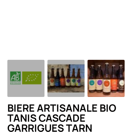
BIERE ARTISANALE BIO
TANIS CASCADE
GARRIGUES TARN