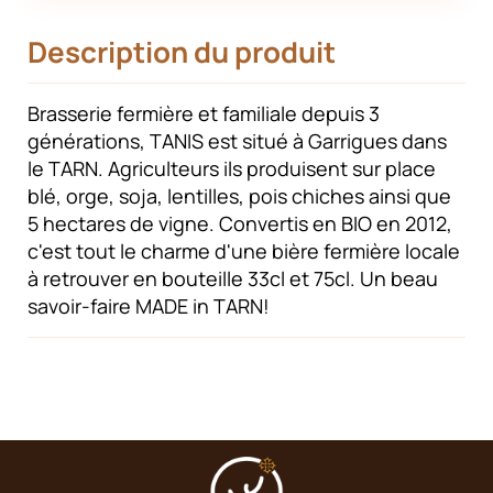
Description du produit
Brasserie fermière et familiale depuis 3
générations, TANIS est situé à Garrigues dans
le TARN. Agriculteurs ils produisent sur place
blé, orge, soja, lentilles, pois chiches ainsi que
5 hectares de vigne. Convertis en BIO en 2012,
c'est tout le charme d'une bière fermière locale
à retrouver en bouteille 33cl et 75cl. Un beau
savoir-faire MADE in TARN!