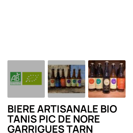
BIERE ARTISANALE BIO
TANIS PIC DE NORE
GARRIGUES TARN