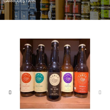
GARRIGUES TARN