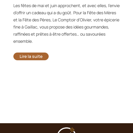
Les fêtes de mai et juin approchent, et avec elles, l’envie
d’offrir un cadeau qui a du goût. Pour la Fête des Mères
et la Fête des Pères, Le Comptoir d’Olivier, votre épicerie
fine à Gaillac, vous propose des idées gourmandes,
raffinées et prêtes à être offertes… ou savourées
ensemble.
Lire la suite