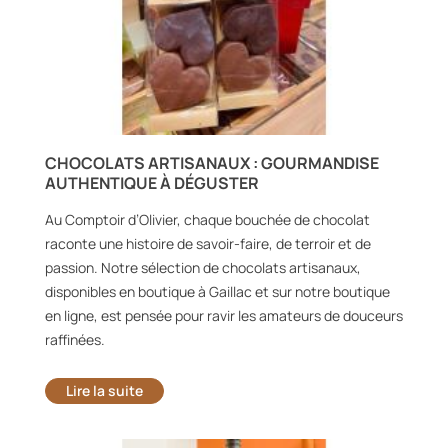
CHOCOLATS ARTISANAUX : GOURMANDISE
AUTHENTIQUE À DÉGUSTER
Au Comptoir d’Olivier, chaque bouchée de chocolat
raconte une histoire de savoir-faire, de terroir et de
passion. Notre sélection de chocolats artisanaux,
disponibles en boutique à Gaillac et sur notre boutique
en ligne, est pensée pour ravir les amateurs de douceurs
raffinées.
Lire la suite