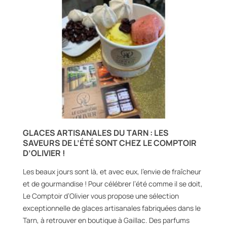
GLACES ARTISANALES DU TARN : LES
SAVEURS DE L’ÉTÉ SONT CHEZ LE COMPTOIR
D’OLIVIER !
Les beaux jours sont là, et avec eux, l’envie de fraîcheur
et de gourmandise ! Pour célébrer l’été comme il se doit,
Le Comptoir d’Olivier vous propose une sélection
exceptionnelle de glaces artisanales fabriquées dans le
Tarn, à retrouver en boutique à Gaillac. Des parfums