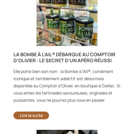
LA BOMBE À L’AIL® DÉBARQUE AU COMPTOIR
D’OLIVIER : LE SECRET D’UN APÉRO RÉUSSI
Elle porte bien son nom : la Bombe à l’Ail®, condiment
iconique et terriblement addictif, est désormais
disponible au Comptoir d’Olivier, en boutique à Gaillac. Si
vous aimez les tartinades savoureuses, originales et
puissantes, vous ne pourrez plus vous en passer.
Lire la suite