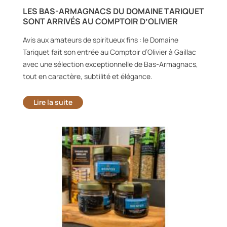
LES BAS-ARMAGNACS DU DOMAINE TARIQUET
SONT ARRIVÉS AU COMPTOIR D’OLIVIER
Avis aux amateurs de spiritueux fins : le Domaine
Tariquet fait son entrée au Comptoir d’Olivier à Gaillac
avec une sélection exceptionnelle de Bas-Armagnacs,
tout en caractère, subtilité et élégance.
Lire la suite