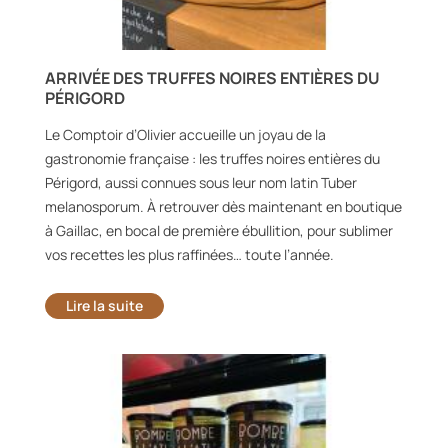
ARRIVÉE DES TRUFFES NOIRES ENTIÈRES DU
PÉRIGORD
Le Comptoir d’Olivier accueille un joyau de la
gastronomie française : les truffes noires entières du
Périgord, aussi connues sous leur nom latin Tuber
melanosporum. À retrouver dès maintenant en boutique
à Gaillac, en bocal de première ébullition, pour sublimer
vos recettes les plus raffinées… toute l’année.
Lire la suite