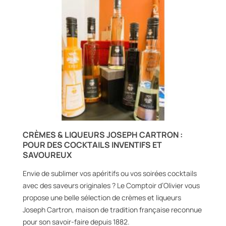
CRÈMES & LIQUEURS JOSEPH CARTRON :
POUR DES COCKTAILS INVENTIFS ET
SAVOUREUX
Envie de sublimer vos apéritifs ou vos soirées cocktails
avec des saveurs originales ? Le Comptoir d’Olivier vous
propose une belle sélection de crèmes et liqueurs
Joseph Cartron, maison de tradition française reconnue
pour son savoir-faire depuis 1882.