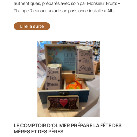
authentiques, préparés avec soin par Monsieur Fruits –
Philippe Rieunau, un artisan passionné installé à Albi.
Lire la suite
LE COMPTOIR D’OLIVIER PRÉPARE LA FÊTE DES
MÈRES ET DES PÈRES