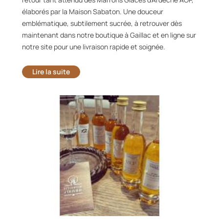
élaborés par la Maison Sabaton. Une douceur
emblématique, subtilement sucrée, à retrouver dès
maintenant dans notre boutique à Gaillac et en ligne sur
notre site pour une livraison rapide et soignée.
Lire la suite