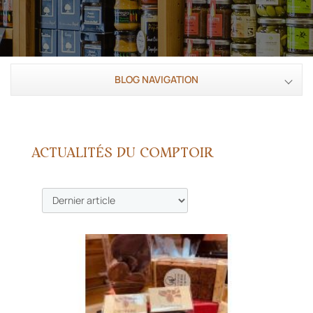
BLOG NAVIGATION
ACTUALITÉS DU COMPTOIR